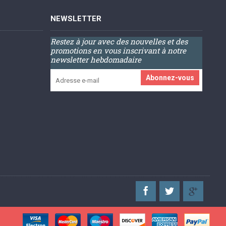
NEWSLETTER
Restez à jour avec des nouvelles et des
promotions en vous inscrivant à notre
newsletter hebdomadaire
Abonnez-vous