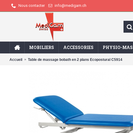
info@medigam.ch
Nous contacter
MOBILIERS
ACCESSORIES
PHYSIO-MAS
Accueil
Table de massage bobath en 2 plans Ecopostural C5914