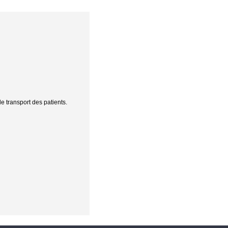
e transport des patients.