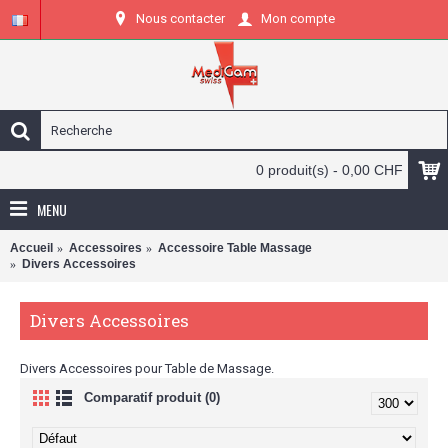
Nous contacter
Mon compte
0 produit(s) - 0,00 CHF
MENU
Accueil
Accessoires
Accessoire Table Massage
Divers Accessoires
Divers Accessoires
Divers Accessoires pour Table de Massage.
Comparatif produit (0)