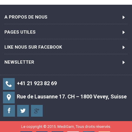
A PROPOS DE NOUS
PAGES UTILES
LIKE NOUS SUR FACEBOOK
NEWSLETTER
+41 21 923 82 69
Rue de Lausanne 17. CH – 1800 Vevey, Suisse
Le copyright © 2015. MediGam, Tous droits réservés.