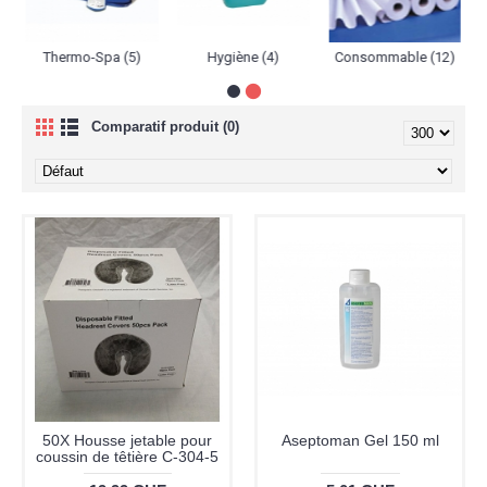
Thermo-Spa (5)
Hygiène (4)
Consommable (12)
Comparatif produit (0)
50X Housse jetable pour
Aseptoman Gel 150 ml
coussin de têtière C-304-5