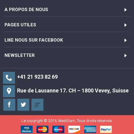
A PROPOS DE NOUS
PAGES UTILES
LIKE NOUS SUR FACEBOOK
NEWSLETTER
+41 21 923 82 69
Rue de Lausanne 17. CH – 1800 Vevey, Suisse
Le copyright © 2015. MediGam, Tous droits réservés.