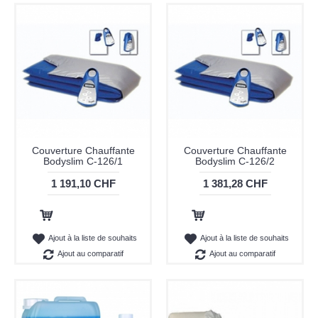
Couverture Chauffante
Couverture Chauffante
Bodyslim C-126/1
Bodyslim C-126/2
1 191,10 CHF
1 381,28 CHF
Ajout au panier
Ajout au panier
Ajout à la liste de souhaits
Ajout à la liste de souhaits
Ajout au comparatif
Ajout au comparatif