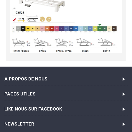
A PROPOS DE NOUS
PAGES UTILES
LIKE NOUS SUR FACEBOOK
NEWSLETTER