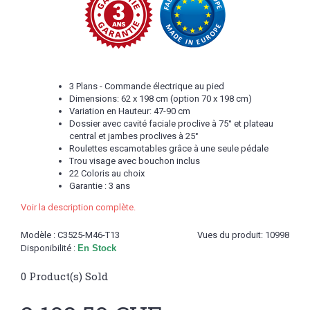
3 Plans - Commande électrique au pied
Dimensions: 62 x 198 cm (option 70 x 198 cm)
Variation en Hauteur: 47-90 cm
Dossier avec cavité faciale proclive à 75° et plateau
central et jambes proclives à 25°
Roulettes escamotables grâce à une seule pédale
Trou visage avec bouchon inclus
22 Coloris au choix
Garantie : 3 ans
Voir la description complète.
Modèle :
C3525-M46-T13
Vues du produit: 10998
Disponibilité :
En Stock
0
Product(s) Sold