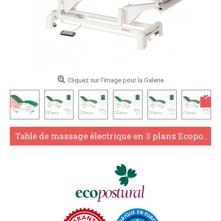
Cliquez sur l'Image pour la Galerie
Table de massage électrique en 3 plans Ecopostural C3525