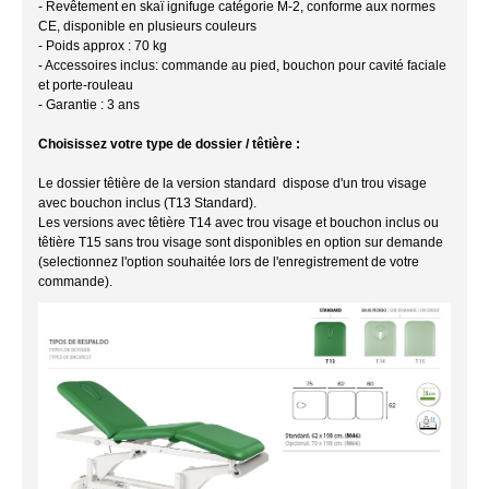
- Revêtement en skaï ignifuge catégorie M-2, conforme aux normes
CE, disponible en plusieurs couleurs
- Poids approx : 70 kg
- Accessoires inclus: commande au pied, bouchon pour cavité faciale
et porte-rouleau
- Garantie : 3 ans
Choisissez votre type de dossier / têtière :
Le dossier têtière de la version standard dispose d'un trou visage
avec bouchon inclus (T13 Standard).
Les versions avec têtière T14 avec trou visage et bouchon inclus ou
têtière T15 sans trou visage sont disponibles en option sur demande
(selectionnez l'option souhaitée lors de l'enregistrement de votre
commande).