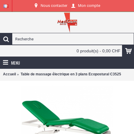
Nous contacter
Mon compte
0 produit(s) - 0,00 CHF
MENU
Accueil
Table de massage électrique en 3 plans Ecopostural C3525