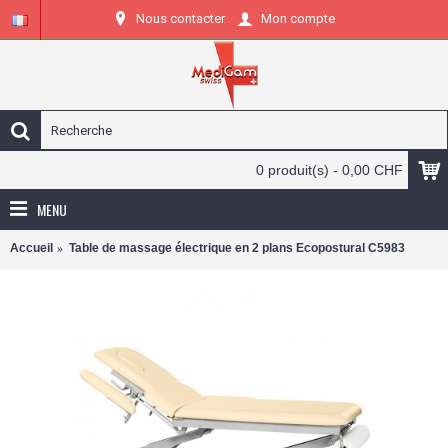
Nous contacter
Mon compte
0 produit(s) - 0,00 CHF
MENU
Accueil
Table de massage électrique en 2 plans Ecopostural C5983