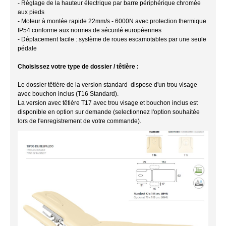
- Réglage de la hauteur électrique par barre périphérique chromée
aux pieds
- Moteur à montée rapide 22mm/s - 6000N avec protection thermique
IP54 conforme aux normes de sécurité européennes
- Déplacement facile : système de roues escamotables par une seule
pédale
Choisissez votre type de dossier / têtière :
Le dossier têtière de la version standard dispose d'un trou visage
avec bouchon inclus (T16 Standard).
La version avec têtière T17 avec trou visage et bouchon inclus est
disponible en option sur demande (selectionnez l'option souhaitée
lors de l'enregistrement de votre commande).