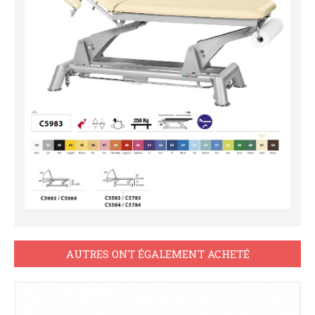
AUTRES ONT ÉGALEMENT ACHETÉ