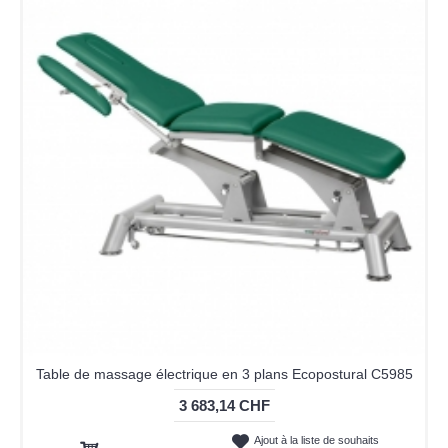
Table de massage électrique en 3 plans Ecopostural C5985
3 683,14 CHF
Ajout à la liste de souhaits
Ajout au panier