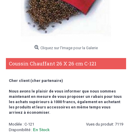
Cliquez sur l'Image pour la Galerie
Coussin Chauffant 26 X 26 cm C-121
Cher client (cher partenaire)
Nous avons le plaisir de vous informer que nous sommes
maintenant en mesure de vous proposer un rabais pour tous
les achats supérieurs à 1000 francs,
également en achetant
les produits et leurs accessoires en même temps vous
arrivez à économiser.
Modèle :
C-121
Vues du produit: 7119
Disponibilité :
En Stock