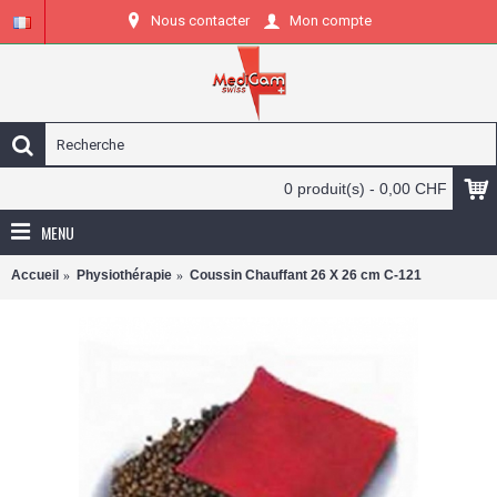
Nous contacter
Mon compte
0 produit(s) - 0,00 CHF
MENU
Accueil
Physiothérapie
Coussin Chauffant 26 X 26 cm C-121