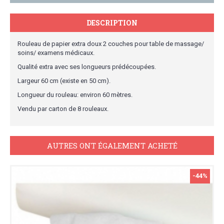
DESCRIPTION
Rouleau de papier extra doux 2 couches pour table de massage/
soins/ examens médicaux.
Qualité extra avec ses longueurs prédécoupées.
Largeur 60 cm (existe en 50 cm).
Longueur du rouleau: environ 60 mètres.
Vendu par carton de 8 rouleaux.
AUTRES ONT ÉGALEMENT ACHETÉ
-44%