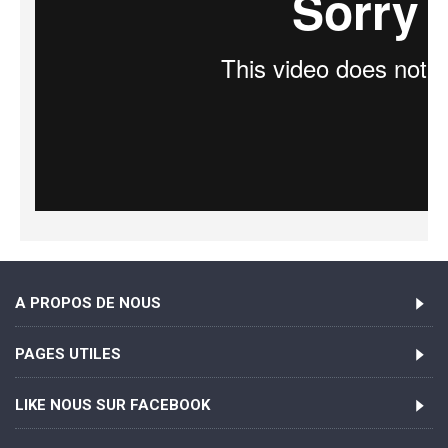
A PROPOS DE NOUS
PAGES UTILES
LIKE NOUS SUR FACEBOOK