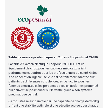
Table de massage électrique en 2 plans Ecopostural C6880
La table d'examen électrique Ecopostural C6880 est un
équipement de choix pour les cabinets médicaux, alliant
performance et confort pour les professionnels de santé. Grâce
à sa conception ingénieuse, elle est parfaitement adaptée aux
patients de différentes corpulences, en particulier pour les
femmes enceintes et les personnes avec un abdomen prononcé,
qui peuvent se positionner sur le ventre grâce à son système
pneumatique central.
Sa robustesse est garantie par une capacité de charge de 250 kg,
offrant une stabilité optimale et une sécurité accrue pour chaque