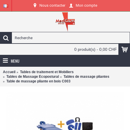
Nous contacter
Mon compte
0 produit(s) - 0,00 CHF
MENU
Accueil
Tables de traitement et Mobiliers
Tables de Massage Ecopostural
Tables de massage pliantes
Table de massage pliante en bois C003