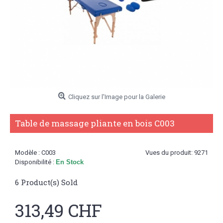
Cliquez sur l'Image pour la Galerie
Table de massage pliante en bois C003
Modèle :
C003
Vues du produit: 9271
Disponibilité :
En Stock
6
Product(s) Sold
313,49 CHF