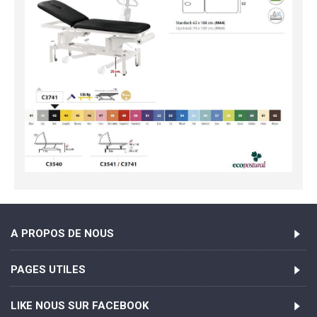
A PROPOS DE NOUS
PAGES UTILES
LIKE NOUS SUR FACEBOOK