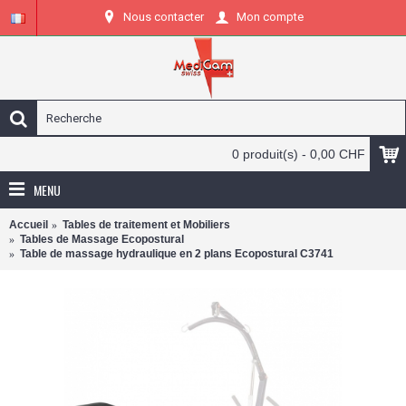
Nous contacter
Mon compte
0 produit(s) - 0,00 CHF
MENU
Accueil
Tables de traitement et Mobiliers
Tables de Massage Ecopostural
Table de massage hydraulique en 2 plans Ecopostural C3741