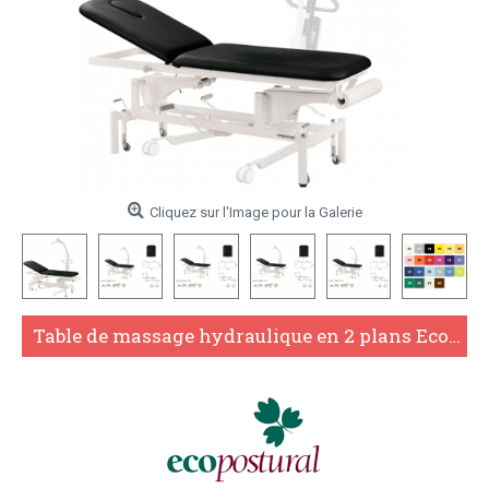
Cliquez sur l'Image pour la Galerie
Table de massage hydraulique en 2 plans Ecopostural C3741