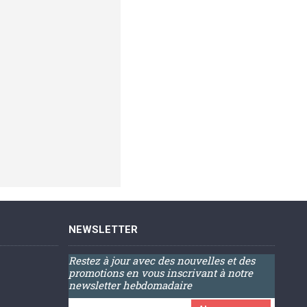
NEWSLETTER
Restez à jour avec des nouvelles et des
promotions en vous inscrivant à notre
newsletter hebdomadaire