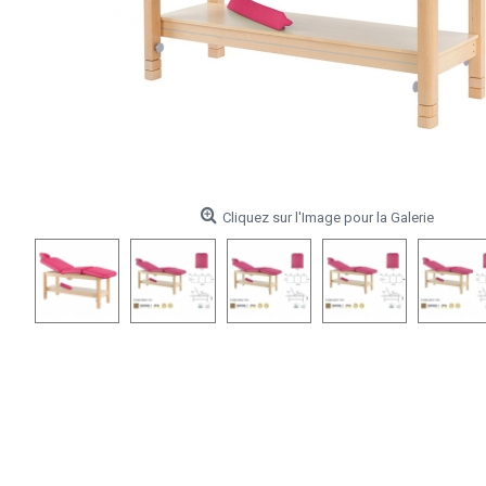
Cliquez sur l'Image pour la Galerie