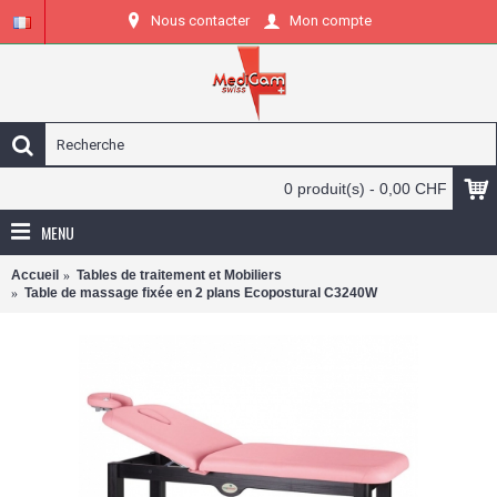
Nous contacter
Mon compte
0 produit(s) - 0,00 CHF
MENU
Accueil
Tables de traitement et Mobiliers
Table de massage fixée en 2 plans Ecopostural C3240W