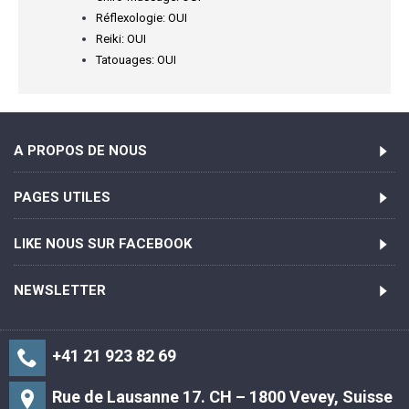
Réflexologie: OUI
Reiki: OUI
Tatouages: OUI
A PROPOS DE NOUS
PAGES UTILES
LIKE NOUS SUR FACEBOOK
NEWSLETTER
+41 21 923 82 69
Rue de Lausanne 17. CH – 1800 Vevey, Suisse