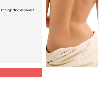
d'imprégnation du produit