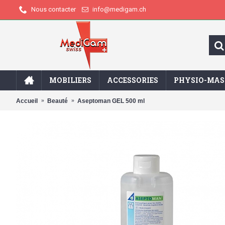
info@medigam.ch
Nous contacter
MOBILIERS
ACCESSORIES
PHYSIO-MAS
Accueil
Beauté
Aseptoman GEL 500 ml