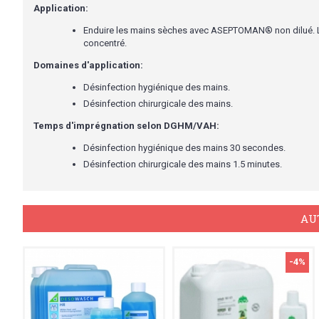
Application:
Enduire les mains sèches avec ASEPTOMAN® non dilué. Le
concentré.
Domaines d'application:
Désinfection hygiénique des mains.
Désinfection chirurgicale des mains.
Temps d'imprégnation selon DGHM/VAH:
Désinfection hygiénique des mains 30 secondes.
Désinfection chirurgicale des mains 1.5 minutes.
AU
-4%