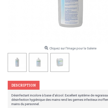
Cliquez sur l'Image pour la Galerie
DESCRIPTION
Désinfectant incolore à base d'alcool. Excellent système de regraissa
désinfection hygiénique des mains rend les germes infectieux inoff
mains du personnel.