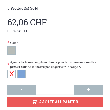
5
Product(s) Sold
62,06 CHF
H.T : 57,41 CHF
Color
Ajouter la housse supplémentaires pour le coussin avec meilleur
prix, Si vous ne souhaitez pas cliquer sur le rouge X
-
+
AJOUT AU PANIER