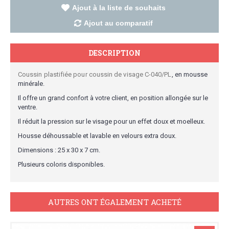
Ajout à la liste de souhaits
Ajout au comparatif
DESCRIPTION
Coussin plastifiée pour coussin de visage C-040/PL
, en mousse
minérale.
Il offre un grand confort à votre client, en position allongée sur le
ventre.
Il réduit la pression sur le visage pour un effet doux et moelleux.
Housse déhoussable et lavable en velours extra doux.
Dimensions : 25 x 30 x 7 cm.
Plusieurs coloris disponibles.
AUTRES ONT ÉGALEMENT ACHETÉ