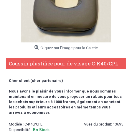
Cliquez sur l'Image pour la Galerie
Coussin plastifiée pour de visage C-K40/CPL
Cher client (cher partenaire)
Nous avons le plaisir de vous informer que nous sommes
maintenant en mesure de vous proposer un rabais pour tous
les achats supérieurs à 1000 francs,
également en achetant
les produits et leurs accessoires en même temps vous
arrivez à économiser.
Modèle :
C-K40/CPL
Vues du produit: 13695
Disponibilité :
En Stock