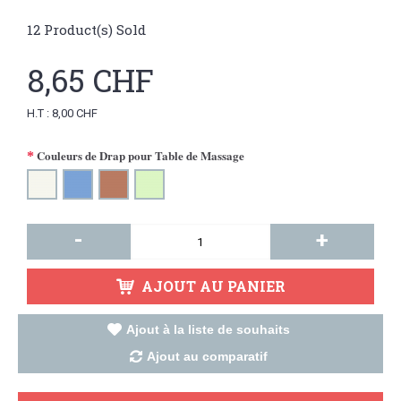
12
Product(s) Sold
8,65 CHF
H.T : 8,00 CHF
Couleurs de Drap pour Table de Massage
-
+
AJOUT AU PANIER
Ajout à la liste de souhaits
Ajout au comparatif