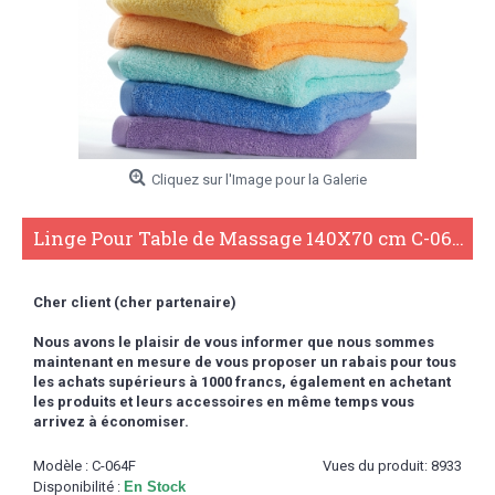
Cliquez sur l'Image pour la Galerie
Linge Pour Table de Massage 140X70 cm C-064F
Cher client (cher partenaire)
Nous avons le plaisir de vous informer que nous sommes
maintenant en mesure de vous proposer un rabais pour tous
les achats supérieurs à 1000 francs,
également en achetant
les produits et leurs accessoires en même temps vous
arrivez à économiser.
Modèle :
C-064F
Vues du produit: 8933
Disponibilité :
En Stock