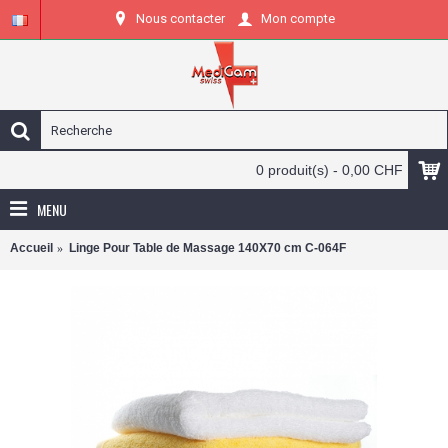
Nous contacter
Mon compte
0 produit(s) - 0,00 CHF
MENU
Accueil
Linge Pour Table de Massage 140X70 cm C-064F