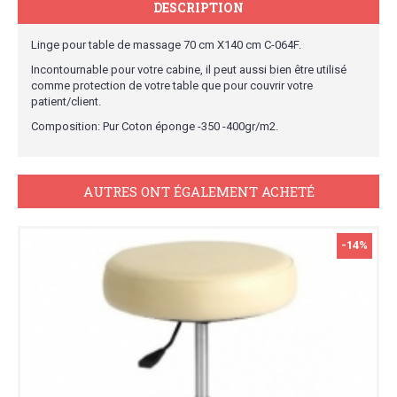
DESCRIPTION
Linge pour table de massage 70 cm X140 cm C-064F.
Incontournable pour votre cabine, il peut aussi bien être utilisé
comme protection de votre table que pour couvrir votre
patient/client.
Composition: Pur Coton éponge -350 -400gr/m2.
AUTRES ONT ÉGALEMENT ACHETÉ
-14%