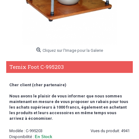
Cliquez sur l'Image pour la Galerie
Temix Foot C-995203
Cher client (cher partenaire)
Nous avons le plaisir de vous informer que nous sommes
maintenant en mesure de vous proposer un rabais pour tous
les achats supérieurs à 1000 francs,
également en achetant
les produits et leurs accessoires en même temps vous
arrivez à économiser.
Modèle :
C-995203
Vues du produit: 4941
Disponibilité :
En Stock