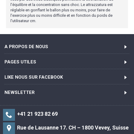
l'équilibre et la concentration sans choc. Le attrazzatura est
réglable en gonflant le ballon plus ou moins, pour faire de
l'exercice plus ou moins difficile et en fonction du poids de
l'utilisateur cm.
A PROPOS DE NOUS
PAGES UTILES
LIKE NOUS SUR FACEBOOK
NEWSLETTER
+41 21 923 82 69
Rue de Lausanne 17. CH – 1800 Vevey, Suisse