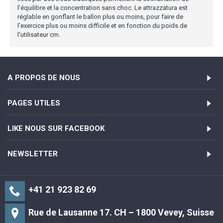
l'équilibre et la concentration sans choc. Le attrazzatura est
réglable en gonflant le ballon plus ou moins, pour faire de
l'exercice plus ou moins difficile et en fonction du poids de
l'utilisateur cm.
A PROPOS DE NOUS
PAGES UTILES
LIKE NOUS SUR FACEBOOK
NEWSLETTER
+41 21 923 82 69
Rue de Lausanne 17. CH – 1800 Vevey, Suisse