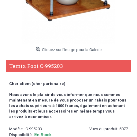
Cliquez sur l'Image pour la Galerie
Temix Foot C-995203
Cher client (cher partenaire)
Nous avons le plaisir de vous informer que nous sommes
maintenant en mesure de vous proposer un rabais pour tous
les achats supérieurs à 1000 francs,
également en achetant
les produits et leurs accessoires en même temps vous
arrivez à économiser.
Modèle :
C-995203
Vues du produit: 5077
Disponibilité :
En Stock