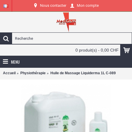
Nous contacter
Mon compte
0 produit(s) - 0,00 CHF
MENU
Accueil
Physiothérapie
Huile de Massage Liquiderma 1L C-089