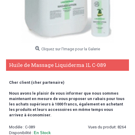
Cliquez sur l'Image pour la Galerie
Huile de Massage Liquiderma 1L C-089
Cher client (cher partenaire)
Nous avons le plaisir de vous informer que nous sommes
maintenant en mesure de vous proposer un rabais pour tous
les achats supérieurs à 1000 francs,
également en achetant
les produits et leurs accessoires en même temps vous
arrivez à économiser.
Modèle :
C-089
Vues du produit: 8264
Disponibilité :
En Stock