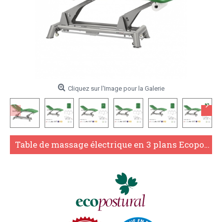
Cliquez sur l'Image pour la Galerie
Table de massage électrique en 3 plans Ecopostural C5926