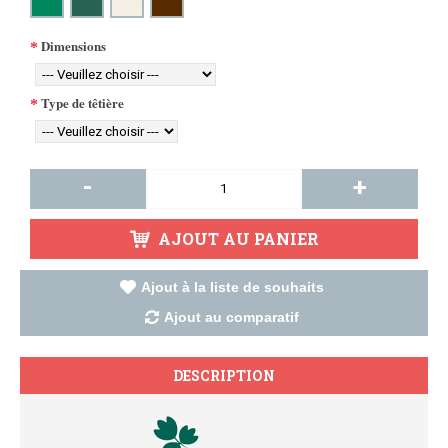
Dimensions
Type de têtière
-
+
AJOUT AU PANIER
Ajout à la liste de souhaits
Ajout au comparatif
DESCRIPTION