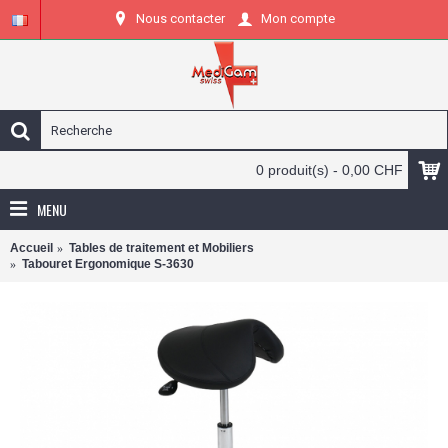
Nous contacter
Mon compte
0 produit(s) - 0,00 CHF
MENU
Accueil
Tables de traitement et Mobiliers
Tabouret Ergonomique S-3630