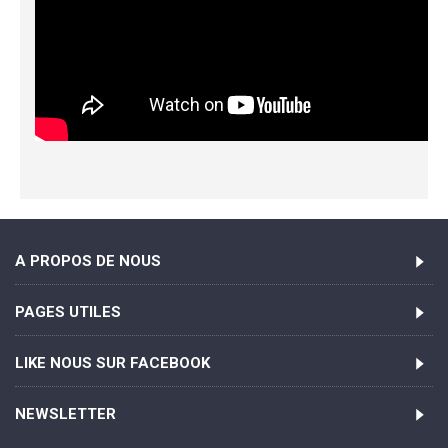
A PROPOS DE NOUS
PAGES UTILES
LIKE NOUS SUR FACEBOOK
NEWSLETTER