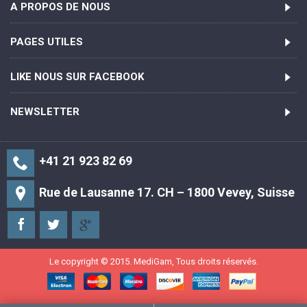
A PROPOS DE NOUS
PAGES UTILES
LIKE NOUS SUR FACEBOOK
NEWSLETTER
+41 21 923 82 69
Rue de Lausanne 17. CH – 1800 Vevey, Suisse
Le copyright © 2015. MediGam, Tous droits réservés.