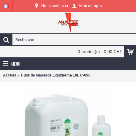
Nous contacter
Mon compte
0 produit(s) - 0,00 CHF
MENU
Accueil
Huile de Massage Liquiderma 10L C-090