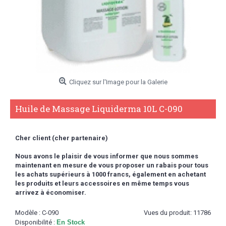
Cliquez sur l'Image pour la Galerie
Huile de Massage Liquiderma 10L C-090
Cher client (cher partenaire)
Nous avons le plaisir de vous informer que nous sommes
maintenant en mesure de vous proposer un rabais pour tous
les achats supérieurs à 1000 francs,
également en achetant
les produits et leurs accessoires en même temps vous
arrivez à économiser.
Modèle :
C-090
Vues du produit: 11786
Disponibilité :
En Stock