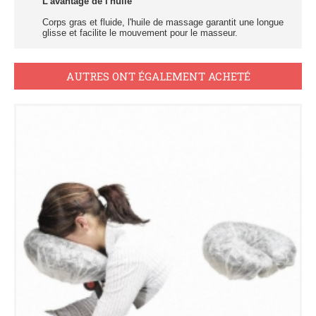
L'avantage de l'huile
Corps gras et fluide, l'huile de massage garantit une longue
glisse et facilite le mouvement pour le masseur.
AUTRES ONT ÉGALEMENT ACHETÉ