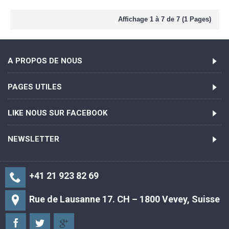
Affichage 1 à 7 de 7 (1 Pages)
A PROPOS DE NOUS
PAGES UTILES
LIKE NOUS SUR FACEBOOK
NEWSLETTER
+41 21 923 82 69
Rue de Lausanne 17. CH – 1800 Vevey, Suisse