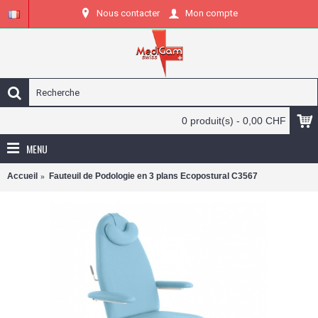
Nous contacter
Mon compte
0 produit(s) - 0,00 CHF
MENU
Accueil
Fauteuil de Podologie en 3 plans Ecopostural C3567