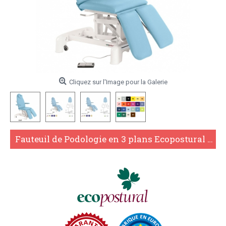
Cliquez sur l'Image pour la Galerie
Fauteuil de Podologie en 3 plans Ecopostural C3567