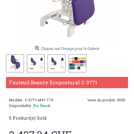
Cliquez sur l'Image pour la Galerie
Fauteuil Beauty Ecopostural C-3771
Modèle :
C-3771-M41-T19
Vues du produit: 9550
Disponibilité :
En Stock
0
Product(s) Sold