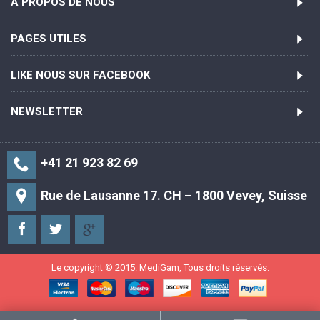
A PROPOS DE NOUS
PAGES UTILES
LIKE NOUS SUR FACEBOOK
NEWSLETTER
+41 21 923 82 69
Rue de Lausanne 17. CH – 1800 Vevey, Suisse
Le copyright © 2015. MediGam, Tous droits réservés.