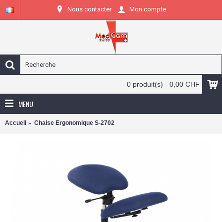
Nous contacter
Mon compte
0 produit(s) - 0,00 CHF
MENU
Accueil
Chaise Ergonomique S-2702