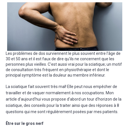
Les problèmes de dos surviennent le plus souvent entre l'âge de
30 et 50 ans et il est faux de dire qu'ils ne concernent que les
personnes plus vieilles. C'est aussi vrai pour la sciatique; un motif
de consultation très fréquent en physiothérapie et dont le
principal symptôme est la douleur au membre inférieur.
La sciatique fait souvent très mal! Elle peut nous empêcher de
travailler et de vaquer normalement à nos occupations. Mon
article d'aujourd'hui vous propose d'abord un tour d'horizon de la
sciatique, des conseils pour la traiter ainsi que des réponses à 8
questions qui me sont régulièrement posées par mes patients.
Être sur le gros nerf