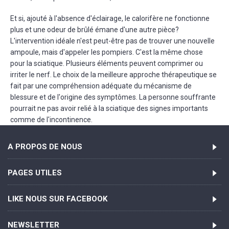
Et si, ajouté à l'absence d'éclairage, le calorifère ne fonctionne
plus et une odeur de brûlé émane d'une autre pièce?
L'intervention idéale n'est peut-être pas de trouver une nouvelle
ampoule, mais d'appeler les pompiers. C'est la même chose
pour la sciatique. Plusieurs éléments peuvent comprimer ou
irriter le nerf. Le choix de la meilleure approche thérapeutique se
fait par une compréhension adéquate du mécanisme de
blessure et de l'origine des symptômes. La personne souffrante
pourrait ne pas avoir relié à la sciatique des signes importants
comme de l'incontinence.
A PROPOS DE NOUS
PAGES UTILES
LIKE NOUS SUR FACEBOOK
NEWSLETTER