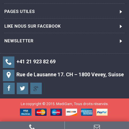
PAGES UTILES
LIKE NOUS SUR FACEBOOK
NEWSLETTER
+41 21 923 82 69
Rue de Lausanne 17. CH – 1800 Vevey, Suisse
Le copyright © 2015. MediGam, Tous droits réservés.