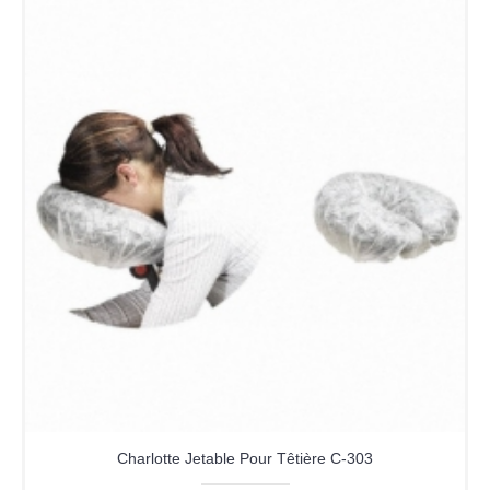
Charlotte Jetable Pour Têtière C-303