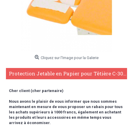
Cliquez sur l'Image pour la Galerie
Protection Jetable en Papier pour Têtière C-305XXL
Cher client (cher partenaire)
Nous avons le plaisir de vous informer que nous sommes
maintenant en mesure de vous proposer un rabais pour tous
les achats supérieurs à 1000 francs,
également en achetant
les produits et leurs accessoires en même temps vous
arrivez à économiser.