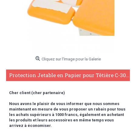
Cliquez sur l'Image pour la Galerie
Protection Jetable en Papier pour Têtière C-305XXL
Cher client (cher partenaire)
Nous avons le plaisir de vous informer que nous sommes
maintenant en mesure de vous proposer un rabais pour tous
les achats supérieurs à 1000 francs,
également en achetant
les produits et leurs accessoires en même temps vous
arrivez à économiser.