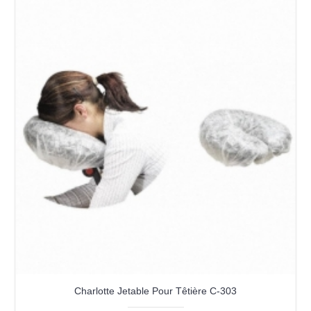
Charlotte Jetable Pour Têtière C-303