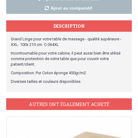
Ajout au comparatif
DESCRIPTION
Grand Linge pour votre table de massage - qualité supérieure -
XXL- 100x 210 cm C-064XL
Incontournable pour votre cabine, il peut aussi bien être utilisé
comme protection de votre table que pour couvrir votre
patient/client.
Composition: Pur Coton éponge 450gr/m2.
Diverses tailles et couleurs disponibles.
AUTRES ONT ÉGALEMENT ACHETÉ