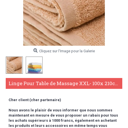
Cliquez sur l'Image pour la Galerie
Linge Pour Table de Massage XXL- 100x 210cm C-064XL
Cher client (cher partenaire)
Nous avons le plaisir de vous informer que nous sommes
maintenant en mesure de vous proposer un rabais pour tous
les achats supérieurs à 1000 francs,
également en achetant
les produits et leurs accessoires en même temps vous