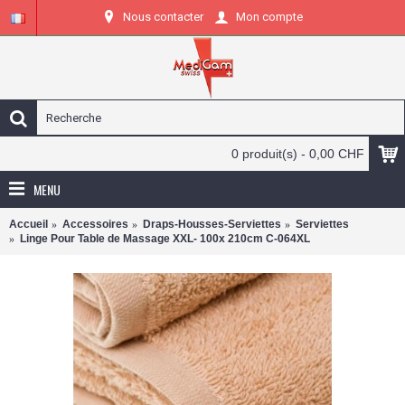
Nous contacter
Mon compte
0 produit(s) - 0,00 CHF
MENU
Accueil
Accessoires
Draps-Housses-Serviettes
Serviettes
Linge Pour Table de Massage XXL- 100x 210cm C-064XL