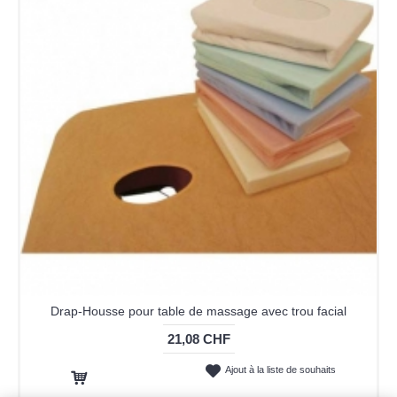
Drap-Housse pour table de massage avec trou facial
21,08 CHF
Ajout à la liste de souhaits
Ajout au panier