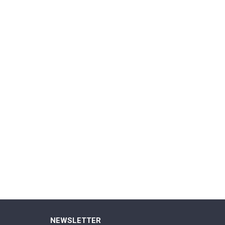
NEWSLETTER