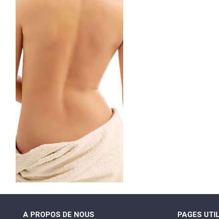
A PROPOS DE NOUS
PAGES UTI