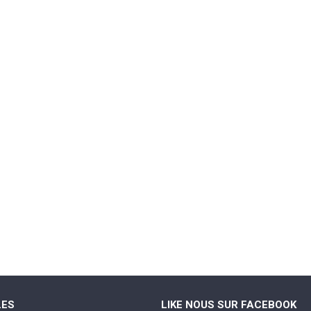
LES
LIKE NOUS SUR FACEBOOK