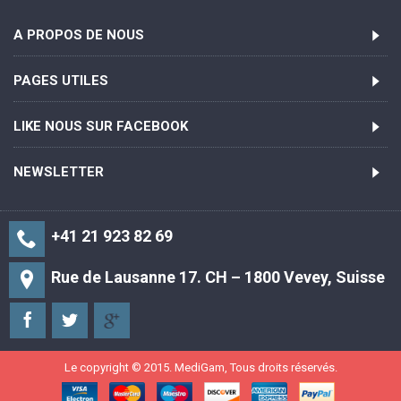
A PROPOS DE NOUS
PAGES UTILES
LIKE NOUS SUR FACEBOOK
NEWSLETTER
+41 21 923 82 69
Rue de Lausanne 17. CH – 1800 Vevey, Suisse
Le copyright © 2015. MediGam, Tous droits réservés.