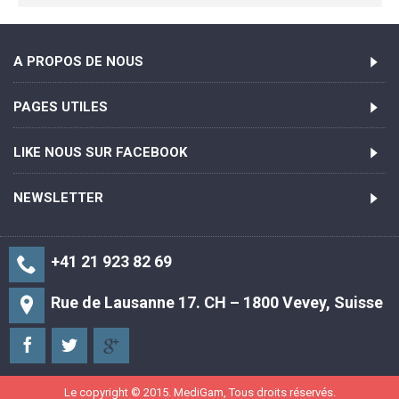
A PROPOS DE NOUS
PAGES UTILES
LIKE NOUS SUR FACEBOOK
NEWSLETTER
+41 21 923 82 69
Rue de Lausanne 17. CH – 1800 Vevey, Suisse
Le copyright © 2015. MediGam, Tous droits réservés.