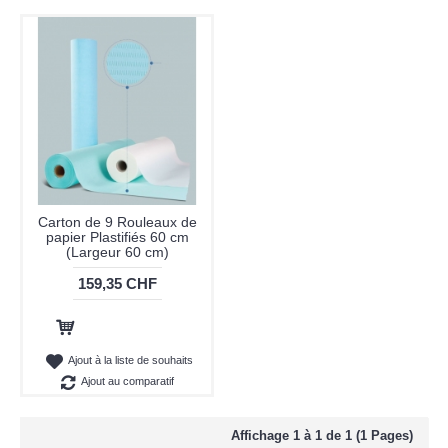
Carton de 9 Rouleaux de
papier Plastifiés 60 cm
(Largeur 60 cm)
159,35 CHF
Ajout au panier
Ajout à la liste de souhaits
Ajout au comparatif
Affichage 1 à 1 de 1 (1 Pages)