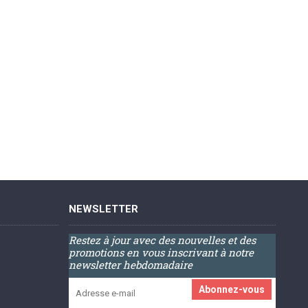
NEWSLETTER
Restez à jour avec des nouvelles et des
promotions en vous inscrivant à notre
newsletter hebdomadaire
Abonnez-vous