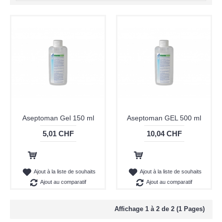
Aseptoman Gel 150 ml
Aseptoman GEL 500 ml
5,01 CHF
10,04 CHF
Ajout au panier
Ajout au panier
Ajout à la liste de souhaits
Ajout à la liste de souhaits
Ajout au comparatif
Ajout au comparatif
Affichage 1 à 2 de 2 (1 Pages)