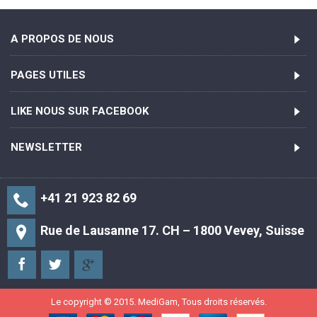
A PROPOS DE NOUS
PAGES UTILES
LIKE NOUS SUR FACEBOOK
NEWSLETTER
+41 21 923 82 69
Rue de Lausanne 17. CH – 1800 Vevey, Suisse
Le copyright © 2015. MediGam, Tous droits réservés.