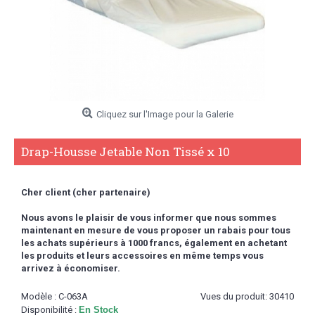
Cliquez sur l'Image pour la Galerie
Drap-Housse Jetable Non Tissé x 10
Cher client (cher partenaire)
Nous avons le plaisir de vous informer que nous sommes
maintenant en mesure de vous proposer un rabais pour tous
les achats supérieurs à 1000 francs,
également en achetant
les produits et leurs accessoires en même temps vous
arrivez à économiser.
Modèle :
C-063A
Vues du produit: 30410
Disponibilité :
En Stock