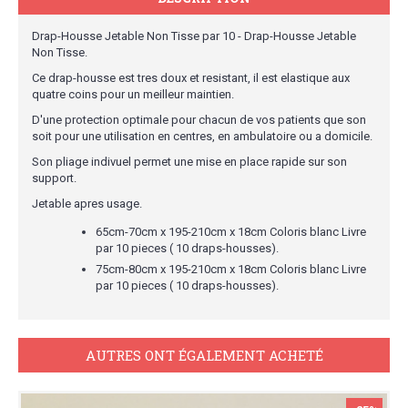
Drap-Housse Jetable Non Tisse par 10 - Drap-Housse Jetable
Non Tisse.
Ce drap-housse est tres doux et resistant, il est elastique aux
quatre coins pour un meilleur maintien.
D'une protection optimale pour chacun de vos patients que son
soit pour une utilisation en centres, en ambulatoire ou a domicile.
Son pliage indivuel permet une mise en place rapide sur son
support.
Jetable apres usage.
65cm-70cm x 195-210cm x 18cm Coloris blanc Livre
par 10 pieces ( 10 draps-housses).
75cm-80cm x 195-210cm x 18cm Coloris blanc Livre
par 10 pieces ( 10 draps-housses).
AUTRES ONT ÉGALEMENT ACHETÉ