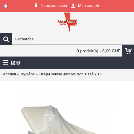
Nous contacter
Mon compte
0 produit(s) - 0,00 CHF
MENU
Accueil
Hygiène
Drap-Housse Jetable Non Tissé x 10