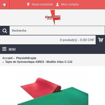
Nous contacter
Mon compte
0 produit(s) - 0,00 CHF
MENU
Accueil
Physiothérapie
Tapis de Gymnastique AIREX - Modèle Atlas C-132