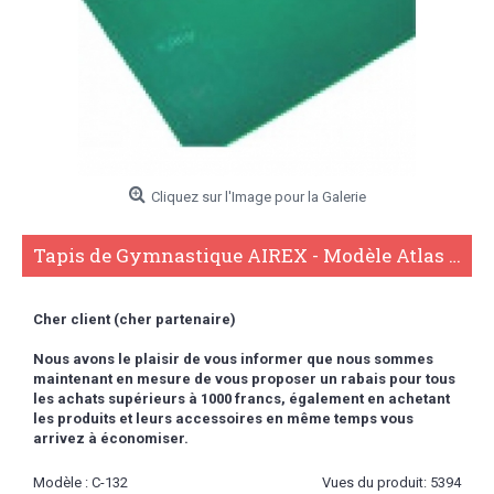
Cliquez sur l'Image pour la Galerie
Tapis de Gymnastique AIREX - Modèle Atlas C-132
Cher client (cher partenaire)
Nous avons le plaisir de vous informer que nous sommes
maintenant en mesure de vous proposer un rabais pour tous
les achats supérieurs à 1000 francs,
également en achetant
les produits et leurs accessoires en même temps vous
arrivez à économiser.
Modèle :
C-132
Vues du produit: 5394