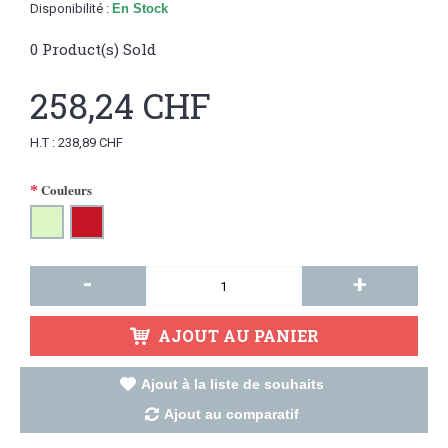
Disponibilité :
En Stock
0
Product(s) Sold
258,24 CHF
H.T : 238,89 CHF
Couleurs
-
+
AJOUT AU PANIER
Ajout à la liste de souhaits
Ajout au comparatif