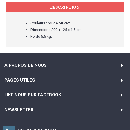
DESCRIPTION
Couleurs : rouge ou vert.
Dimensions 200 x 125 x 1,5 cm
Poids 5,5 kg.
A PROPOS DE NOUS
PAGES UTILES
LIKE NOUS SUR FACEBOOK
NEWSLETTER