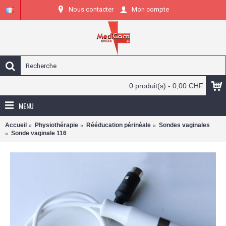
Nous contacter
Mon compte
0 produit(s) - 0,00 CHF
MENU
Accueil
Physiothérapie
Rééducation périnéale
Sondes vaginales
Sonde vaginale 116