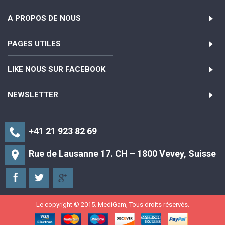
A PROPOS DE NOUS
PAGES UTILES
LIKE NOUS SUR FACEBOOK
NEWSLETTER
+41 21 923 82 69
Rue de Lausanne 17. CH – 1800 Vevey, Suisse
Le copyright © 2015. MediGam, Tous droits réservés.