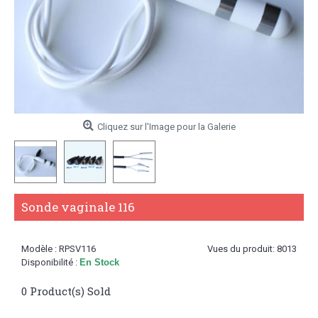
Cliquez sur l'Image pour la Galerie
Sonde vaginale 116
Modèle :
RPSV116
Vues du produit: 8013
Disponibilité :
En Stock
0
Product(s) Sold