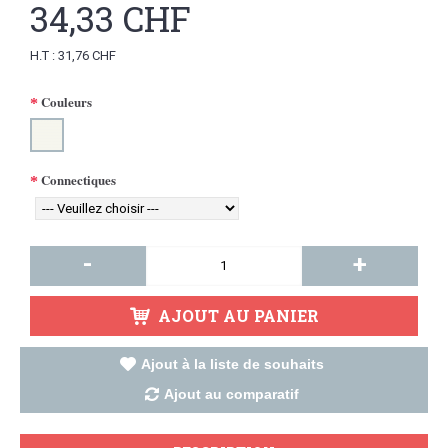
34,33 CHF
H.T : 31,76 CHF
Couleurs
Connectiques
-
+
AJOUT AU PANIER
Ajout à la liste de souhaits
Ajout au comparatif