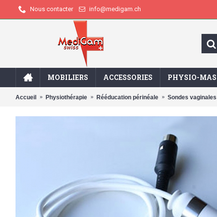
info@medigam.ch
Nous contacter
MOBILIERS
ACCESSORIES
PHYSIO-MAS
Accueil
Physiothérapie
Rééducation périnéale
Sondes vaginales