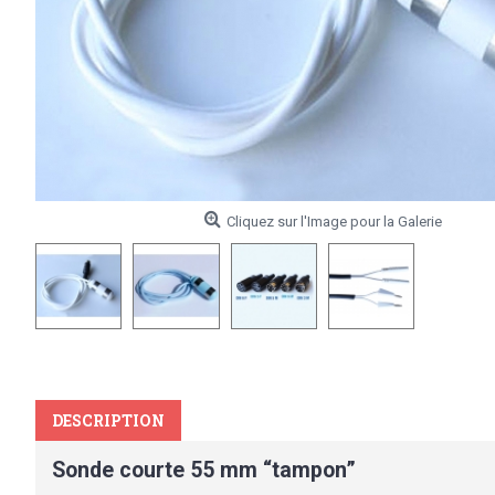
Cliquez sur l'Image pour la Galerie
DESCRIPTION
Sonde courte 55 mm “tampon”