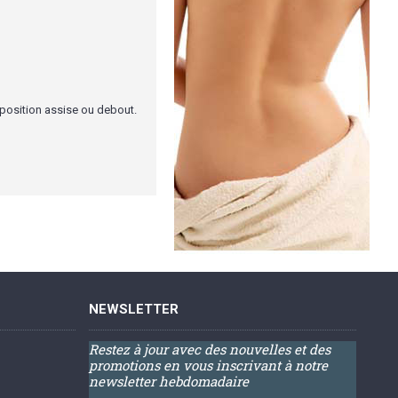
n position assise ou debout.
NEWSLETTER
Restez à jour avec des nouvelles et des
promotions en vous inscrivant à notre
newsletter hebdomadaire