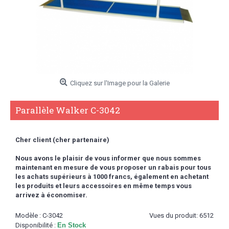
Cliquez sur l'Image pour la Galerie
Parallèle Walker C-3042
Cher client (cher partenaire)
Nous avons le plaisir de vous informer que nous sommes
maintenant en mesure de vous proposer un rabais pour tous
les achats supérieurs à 1000 francs,
également en achetant
les produits et leurs accessoires en même temps vous
arrivez à économiser.
Modèle :
C-3042
Vues du produit: 6512
Disponibilité :
En Stock