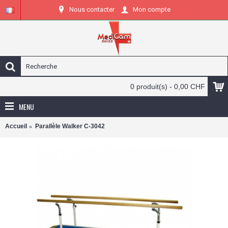
Nous contacter
Mon compte
0 produit(s) - 0,00 CHF
MENU
Accueil
Parallèle Walker C-3042