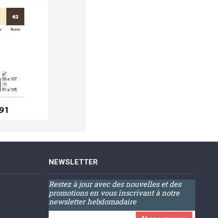
NEWSLETTER
Restez à jour avec des nouvelles et des
promotions en vous inscrivant à notre
newsletter hebdomadaire