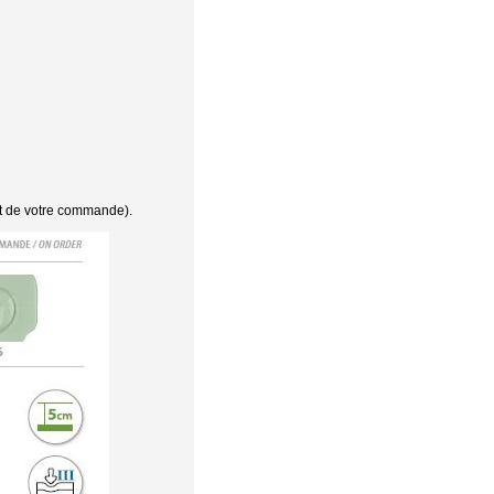
nt de votre commande).