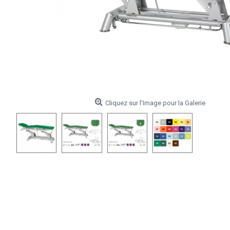
Cliquez sur l'Image pour la Galerie