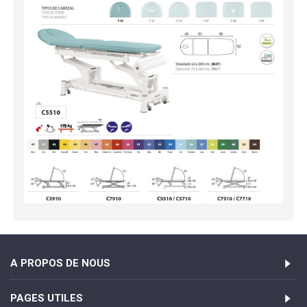
A PROPOS DE NOUS
PAGES UTILES