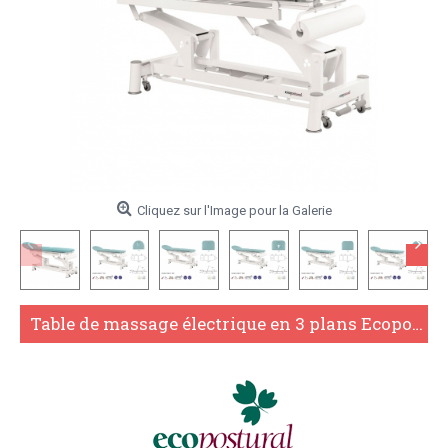
Cliquez sur l'Image pour la Galerie
Table de massage électrique en 3 plans Ecopostural C5510