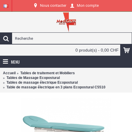
Nous contacter
Mon compte
0 produit(s) - 0,00 CHF
MENU
Accueil
Tables de traitement et Mobiliers
Tables de Massage Ecopostural
Tables de massage électrique Ecopostural
Table de massage électrique en 3 plans Ecopostural C5510