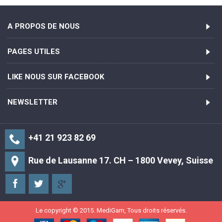
A PROPOS DE NOUS
PAGES UTILES
LIKE NOUS SUR FACEBOOK
NEWSLETTER
+41 21 923 82 69
Rue de Lausanne 17. CH – 1800 Vevey, Suisse
Le copyright © 2015. MediGam, Tous droits réservés.