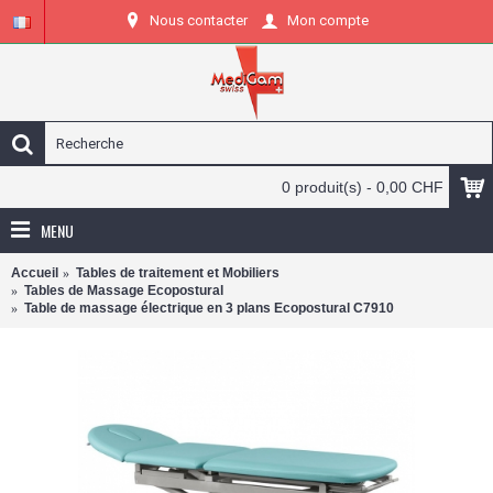
Nous contacter
Mon compte
0 produit(s) - 0,00 CHF
MENU
Accueil
Tables de traitement et Mobiliers
Tables de Massage Ecopostural
Table de massage électrique en 3 plans Ecopostural C7910