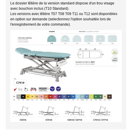
Le dossier têtière de la version standard dispose d'un trou visage
avec bouchon inclus (T10 Standard).
Les versions avec têtière T07 T08 T09 T11 ou T12 sont disponibles
en option sur demande (selectionnez l'option souhaitée lors de
l'enregistrement de votre commande).