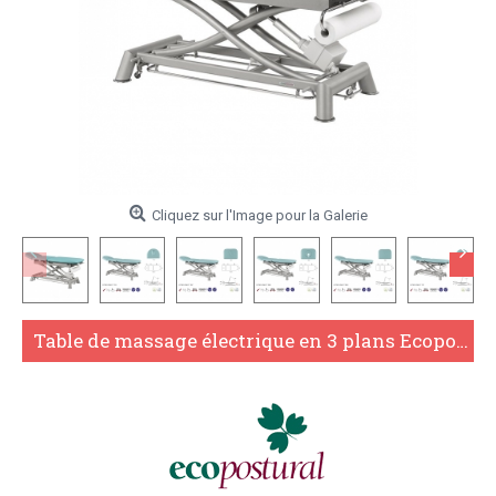
Cliquez sur l'Image pour la Galerie
Table de massage électrique en 3 plans Ecopostural C7910