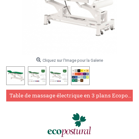
Cliquez sur l'Image pour la Galerie
Table de massage électrique en 3 plans Ecopostural C5591