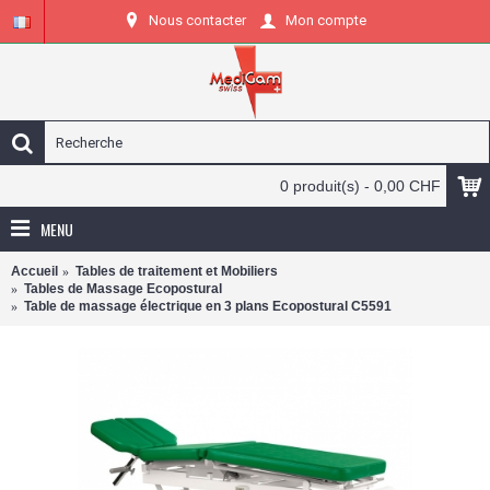
Nous contacter
Mon compte
0 produit(s) - 0,00 CHF
MENU
Accueil
Tables de traitement et Mobiliers
Tables de Massage Ecopostural
Table de massage électrique en 3 plans Ecopostural C5591