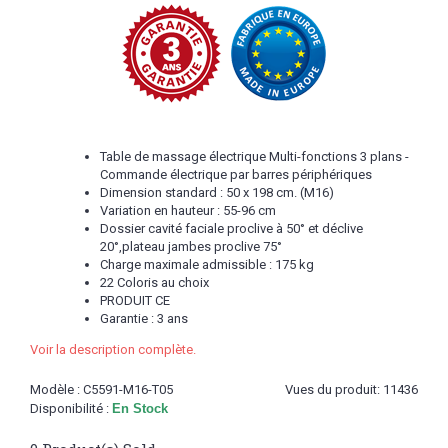
Table de massage électrique Multi-fonctions 3 plans -
Commande électrique par barres périphériques
Dimension standard : 50 x 198 cm. (M16)
Variation en hauteur : 55-96 cm
Dossier cavité faciale proclive à 50° et déclive
20°,plateau jambes proclive 75°
Charge maximale admissible : 175 kg
22 Coloris au choix
PRODUIT CE
Garantie : 3 ans
Voir la description complète.
Modèle :
C5591-M16-T05
Vues du produit: 11436
Disponibilité :
En Stock