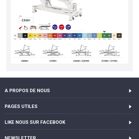
A PROPOS DE NOUS
PAGES UTILES
LIKE NOUS SUR FACEBOOK
NEWSLETTER