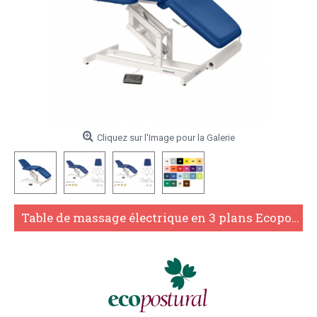
Cliquez sur l'Image pour la Galerie
Table de massage électrique en 3 plans Ecopostural C3589