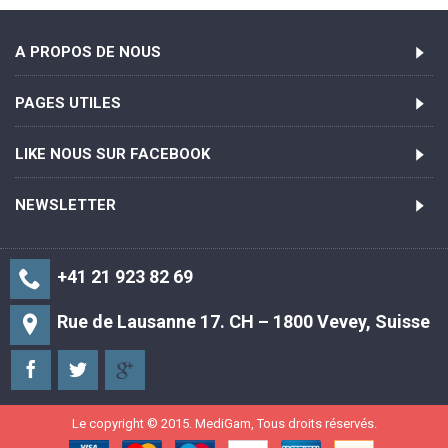
A PROPOS DE NOUS
PAGES UTILES
LIKE NOUS SUR FACEBOOK
NEWSLETTER
+41 21 923 82 69
Rue de Lausanne 17. CH – 1800 Vevey, Suisse
Le copyright © 2015. MediGam, Tous droits réservés.