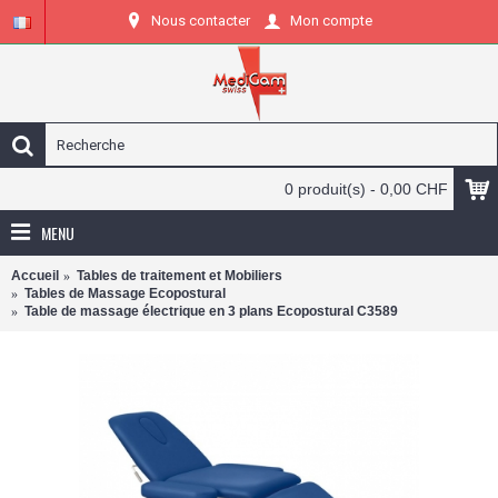
Nous contacter
Mon compte
0 produit(s) - 0,00 CHF
MENU
Accueil
Tables de traitement et Mobiliers
Tables de Massage Ecopostural
Table de massage électrique en 3 plans Ecopostural C3589