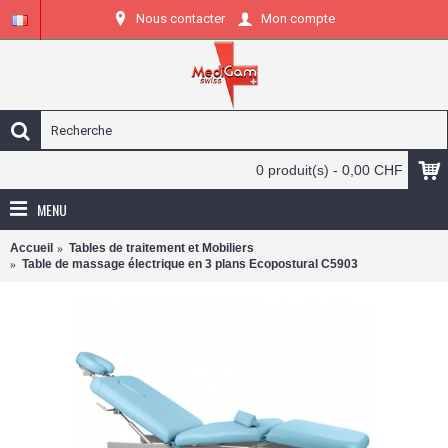
Nous contacter
Mon compte
0 produit(s) - 0,00 CHF
MENU
Accueil
Tables de traitement et Mobiliers
Table de massage électrique en 3 plans Ecopostural C5903