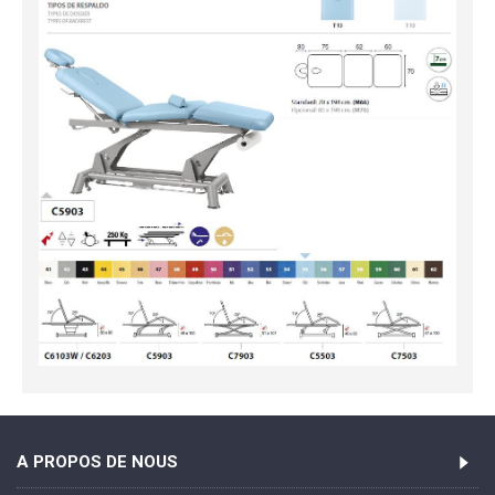
A PROPOS DE NOUS