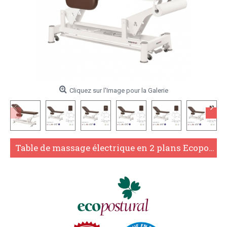
Cliquez sur l'Image pour la Galerie
Table de massage électrique en 2 plans Ecopostural C5534