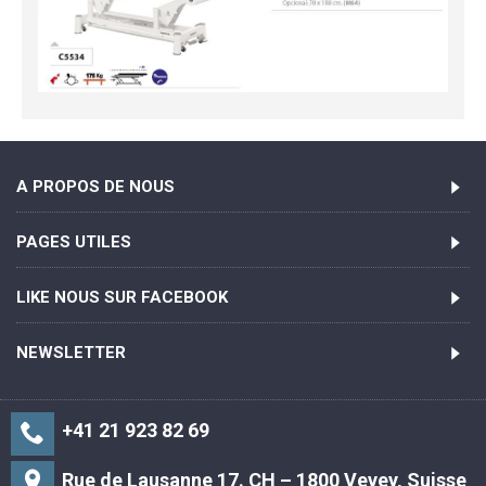
A PROPOS DE NOUS
PAGES UTILES
LIKE NOUS SUR FACEBOOK
NEWSLETTER
+41 21 923 82 69
Rue de Lausanne 17. CH – 1800 Vevey, Suisse