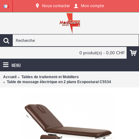
Nous contacter
Mon compte
0 produit(s) - 0,00 CHF
MENU
Accueil
Tables de traitement et Mobiliers
Table de massage électrique en 2 plans Ecopostural C5534